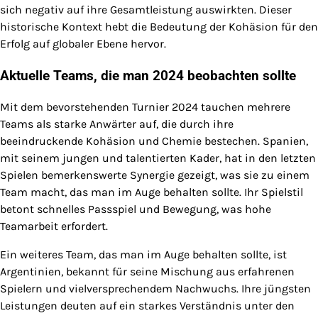
sich negativ auf ihre Gesamtleistung auswirkten. Dieser
historische Kontext hebt die Bedeutung der Kohäsion für den
Erfolg auf globaler Ebene hervor.
Aktuelle Teams, die man 2024 beobachten sollte
Mit dem bevorstehenden Turnier 2024 tauchen mehrere
Teams als starke Anwärter auf, die durch ihre
beeindruckende Kohäsion und Chemie bestechen. Spanien,
mit seinem jungen und talentierten Kader, hat in den letzten
Spielen bemerkenswerte Synergie gezeigt, was sie zu einem
Team macht, das man im Auge behalten sollte. Ihr Spielstil
betont schnelles Passspiel und Bewegung, was hohe
Teamarbeit erfordert.
Ein weiteres Team, das man im Auge behalten sollte, ist
Argentinien, bekannt für seine Mischung aus erfahrenen
Spielern und vielversprechendem Nachwuchs. Ihre jüngsten
Leistungen deuten auf ein starkes Verständnis unter den