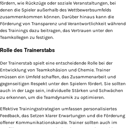
fördern, wie Rückzüge oder soziale Veranstaltungen, bei
denen die Spieler außerhalb des Wettbewerbsumfelds
zusammenkommen können. Darüber hinaus kann die
Förderung von Transparenz und Verantwortlichkeit während
des Trainings dazu beitragen, das Vertrauen unter den
Teamkollegen zu festigen.
Rolle des Trainerstabs
Der Trainerstab spielt eine entscheidende Rolle bei der
Entwicklung von Teamkohäsion und Chemie. Trainer
müssen ein Umfeld schaffen, das Zusammenarbeit und
gegenseitigen Respekt unter den Spielern fördert. Sie sollten
auch in der Lage sein, individuelle Stärken und Schwächen
zu erkennen, um die Teamdynamik zu optimieren.
Effektive Trainingsstrategien umfassen personalisiertes
Feedback, das Setzen klarer Erwartungen und die Förderung
offener Kommunikationskanäle. Trainer sollten auch im