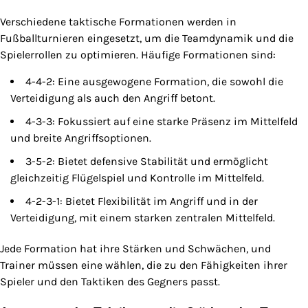
Verschiedene taktische Formationen werden in
Fußballturnieren eingesetzt, um die Teamdynamik und die
Spielerrollen zu optimieren. Häufige Formationen sind:
4-4-2: Eine ausgewogene Formation, die sowohl die
Verteidigung als auch den Angriff betont.
4-3-3: Fokussiert auf eine starke Präsenz im Mittelfeld
und breite Angriffsoptionen.
3-5-2: Bietet defensive Stabilität und ermöglicht
gleichzeitig Flügelspiel und Kontrolle im Mittelfeld.
4-2-3-1: Bietet Flexibilität im Angriff und in der
Verteidigung, mit einem starken zentralen Mittelfeld.
Jede Formation hat ihre Stärken und Schwächen, und
Trainer müssen eine wählen, die zu den Fähigkeiten ihrer
Spieler und den Taktiken des Gegners passt.