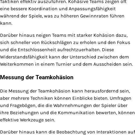
Taktiken effektiv auszuführen. Kohäsive Teams zeigen oft
eine bessere Koordination und Anpassungsfähigkeit
während der Spiele, was zu höheren Gewinnraten führen
kann.
Darüber hinaus neigen Teams mit starker Kohäsion dazu,
sich schneller von Rückschlägen zu erholen und den Fokus
und die Entschlossenheit aufrechtzuerhalten. Diese
Widerstandsfähigkeit kann der Unterschied zwischen dem
Weiterkommen in einem Turnier und dem Ausscheiden sein.
Messung der Teamkohäsion
Die Messung der Teamkohäsion kann herausfordernd sein,
aber mehrere Techniken können Einblicke bieten. Umfragen
und Fragebögen, die die Wahrnehmungen der Spieler über
ihre Beziehungen und die Kommunikation bewerten, können
effektive Werkzeuge sein.
Darüber hinaus kann die Beobachtung von Interaktionen auf