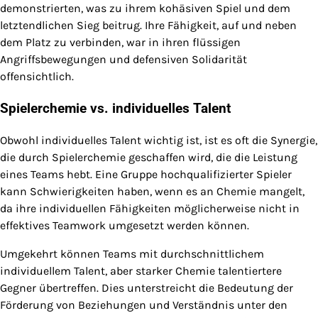
demonstrierten, was zu ihrem kohäsiven Spiel und dem
letztendlichen Sieg beitrug. Ihre Fähigkeit, auf und neben
dem Platz zu verbinden, war in ihren flüssigen
Angriffsbewegungen und defensiven Solidarität
offensichtlich.
Spielerchemie vs. individuelles Talent
Obwohl individuelles Talent wichtig ist, ist es oft die Synergie,
die durch Spielerchemie geschaffen wird, die die Leistung
eines Teams hebt. Eine Gruppe hochqualifizierter Spieler
kann Schwierigkeiten haben, wenn es an Chemie mangelt,
da ihre individuellen Fähigkeiten möglicherweise nicht in
effektives Teamwork umgesetzt werden können.
Umgekehrt können Teams mit durchschnittlichem
individuellem Talent, aber starker Chemie talentiertere
Gegner übertreffen. Dies unterstreicht die Bedeutung der
Förderung von Beziehungen und Verständnis unter den