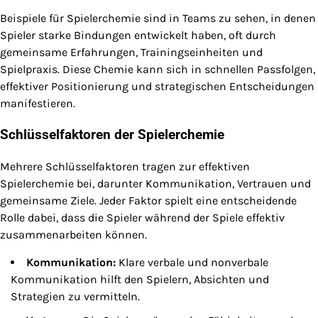
Beispiele für Spielerchemie sind in Teams zu sehen, in denen
Spieler starke Bindungen entwickelt haben, oft durch
gemeinsame Erfahrungen, Trainingseinheiten und
Spielpraxis. Diese Chemie kann sich in schnellen Passfolgen,
effektiver Positionierung und strategischen Entscheidungen
manifestieren.
Schlüsselfaktoren der Spielerchemie
Mehrere Schlüsselfaktoren tragen zur effektiven
Spielerchemie bei, darunter Kommunikation, Vertrauen und
gemeinsame Ziele. Jeder Faktor spielt eine entscheidende
Rolle dabei, dass die Spieler während der Spiele effektiv
zusammenarbeiten können.
Kommunikation:
Klare verbale und nonverbale
Kommunikation hilft den Spielern, Absichten und
Strategien zu vermitteln.