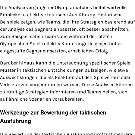
Die Analyse vergangener Olympiamatches bietet wertvolle
Einblicke in effektive taktische Ausführung. Historische
Beispiele zeigen, wie Teams, die ihre Strategien basierend auf
der Analyse des Gegners anpassten, oft besser abschnitten.
Zum Beispiel sahen Teams, die während der letzten
Olympischen Spiele effektiv Konterangriffe gegen höher
eingestufte Gegner einsetzten, erheblichen Erfolg.
Darüber hinaus kann die Untersuchung spezifischer Spiele
Muster in taktischen Entscheidungen aufzeigen, wie etwa
Auswechslungen, die als Reaktion auf den Spielverlauf oder
Verletzungen vorgenommen wurden. Diese Analysen können
zukünftige Strategien informieren und Teams helfen, sich
auf ähnliche Szenarien vorzubereiten.
Werkzeuge zur Bewertung der taktischen
Ausführung
Die Bewertung der taktischen Ausführung umfasst mehrere