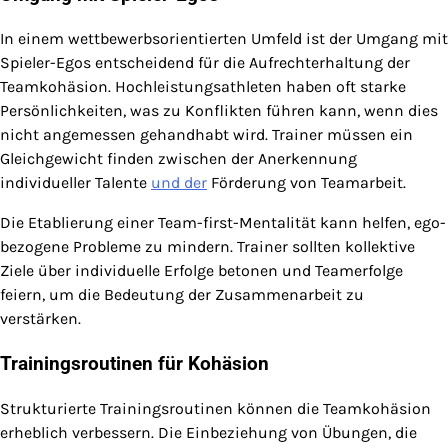
In einem wettbewerbsorientierten Umfeld ist der Umgang mit
Spieler-Egos entscheidend für die Aufrechterhaltung der
Teamkohäsion. Hochleistungsathleten haben oft starke
Persönlichkeiten, was zu Konflikten führen kann, wenn dies
nicht angemessen gehandhabt wird. Trainer müssen ein
Gleichgewicht finden zwischen der Anerkennung
individueller Talente
und der
Förderung von Teamarbeit.
Die Etablierung einer Team-first-Mentalität kann helfen, ego-
bezogene Probleme zu mindern. Trainer sollten kollektive
Ziele über individuelle Erfolge betonen und Teamerfolge
feiern, um die Bedeutung der Zusammenarbeit zu
verstärken.
Trainingsroutinen für Kohäsion
Strukturierte Trainingsroutinen können die Teamkohäsion
erheblich verbessern. Die Einbeziehung von Übungen, die