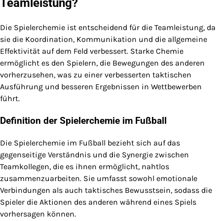
Teamleistung?
Die Spielerchemie ist entscheidend für die Teamleistung, da
sie die Koordination, Kommunikation und die allgemeine
Effektivität auf dem Feld verbessert. Starke Chemie
ermöglicht es den Spielern, die Bewegungen des anderen
vorherzusehen, was zu einer verbesserten taktischen
Ausführung und besseren Ergebnissen in Wettbewerben
führt.
Definition der Spielerchemie im Fußball
Die Spielerchemie im Fußball bezieht sich auf das
gegenseitige Verständnis und die Synergie zwischen
Teamkollegen, die es ihnen ermöglicht, nahtlos
zusammenzuarbeiten. Sie umfasst sowohl emotionale
Verbindungen als auch taktisches Bewusstsein, sodass die
Spieler die Aktionen des anderen während eines Spiels
vorhersagen können.