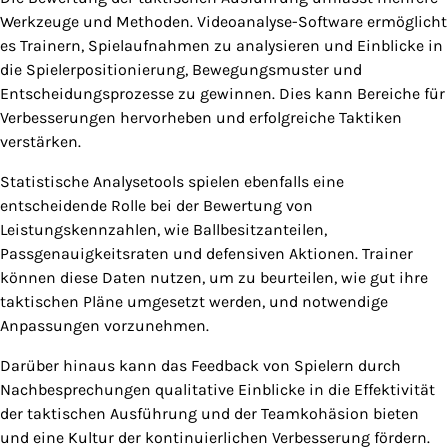
Werkzeuge und Methoden. Videoanalyse-Software ermöglicht
es Trainern, Spielaufnahmen zu analysieren und Einblicke in
die Spielerpositionierung, Bewegungsmuster und
Entscheidungsprozesse zu gewinnen. Dies kann Bereiche für
Verbesserungen hervorheben und erfolgreiche Taktiken
verstärken.
Statistische Analysetools spielen ebenfalls eine
entscheidende Rolle bei der Bewertung von
Leistungskennzahlen, wie Ballbesitzanteilen,
Passgenauigkeitsraten und defensiven Aktionen. Trainer
können diese Daten nutzen, um zu beurteilen, wie gut ihre
taktischen Pläne umgesetzt werden, und notwendige
Anpassungen vorzunehmen.
Darüber hinaus kann das Feedback von Spielern durch
Nachbesprechungen qualitative Einblicke in die Effektivität
der taktischen Ausführung und der Teamkohäsion bieten
und eine Kultur der kontinuierlichen Verbesserung fördern.