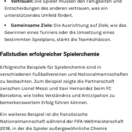
Vertrauen:
Die Spieler müssen den Fähigkeiten und
Entscheidungen des anderen vertrauen, was ein
unterstützendes Umfeld fördert.
Gemeinsame Ziele:
Die Ausrichtung auf Ziele, wie das
Gewinnen eines Turniers oder die Umsetzung eines
bestimmten Spielplans, stärkt die Teamkohäsion.
Fallstudien erfolgreicher Spielerchemie
Erfolgreiche Beispiele für Spielerchemie sind in
verschiedenen Fußballvereinen und Nationalmannschaften
zu beobachten. Zum Beispiel zeigte die Partnerschaft
zwischen Lionel Messi und Xavi Hernandez beim FC
Barcelona, wie tiefes Verständnis und Antizipation zu
bemerkenswertem Erfolg führen können.
Ein weiteres Beispiel ist die französische
Nationalmannschaft während der FIFA-Weltmeisterschaft
2018, in der die Spieler außergewöhnliche Chemie