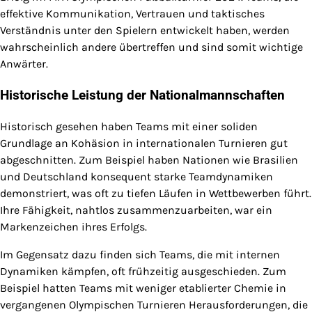
effektive Kommunikation, Vertrauen und taktisches
Verständnis unter den Spielern entwickelt haben, werden
wahrscheinlich andere übertreffen und sind somit wichtige
Anwärter.
Historische Leistung der Nationalmannschaften
Historisch gesehen haben Teams mit einer soliden
Grundlage an Kohäsion in internationalen Turnieren gut
abgeschnitten. Zum Beispiel haben Nationen wie Brasilien
und Deutschland konsequent starke Teamdynamiken
demonstriert, was oft zu tiefen Läufen in Wettbewerben führt.
Ihre Fähigkeit, nahtlos zusammenzuarbeiten, war ein
Markenzeichen ihres Erfolgs.
Im Gegensatz dazu finden sich Teams, die mit internen
Dynamiken kämpfen, oft frühzeitig ausgeschieden. Zum
Beispiel hatten Teams mit weniger etablierter Chemie in
vergangenen Olympischen Turnieren Herausforderungen, die