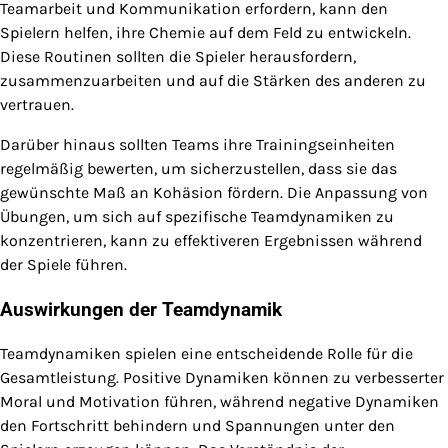
Teamarbeit und Kommunikation erfordern, kann den
Spielern helfen, ihre Chemie auf dem Feld zu entwickeln.
Diese Routinen sollten die Spieler herausfordern,
zusammenzuarbeiten und auf die Stärken des anderen zu
vertrauen.
Darüber hinaus sollten Teams ihre Trainingseinheiten
regelmäßig bewerten, um sicherzustellen, dass sie das
gewünschte Maß an Kohäsion fördern. Die Anpassung von
Übungen, um sich auf spezifische Teamdynamiken zu
konzentrieren, kann zu effektiveren Ergebnissen während
der Spiele führen.
Auswirkungen der Teamdynamik
Teamdynamiken spielen eine entscheidende Rolle für die
Gesamtleistung. Positive Dynamiken können zu verbesserter
Moral und Motivation führen, während negative Dynamiken
den Fortschritt behindern und Spannungen unter den