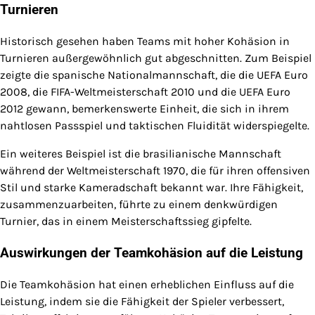
Turnieren
Historisch gesehen haben Teams mit hoher Kohäsion in
Turnieren außergewöhnlich gut abgeschnitten. Zum Beispiel
zeigte die spanische Nationalmannschaft, die die UEFA Euro
2008, die FIFA-Weltmeisterschaft 2010 und die UEFA Euro
2012 gewann, bemerkenswerte Einheit, die sich in ihrem
nahtlosen Passspiel und taktischen Fluidität widerspiegelte.
Ein weiteres Beispiel ist die brasilianische Mannschaft
während der Weltmeisterschaft 1970, die für ihren offensiven
Stil und starke Kameradschaft bekannt war. Ihre Fähigkeit,
zusammenzuarbeiten, führte zu einem denkwürdigen
Turnier, das in einem Meisterschaftssieg gipfelte.
Auswirkungen der Teamkohäsion auf die Leistung
Die Teamkohäsion hat einen erheblichen Einfluss auf die
Leistung, indem sie die Fähigkeit der Spieler verbessert,