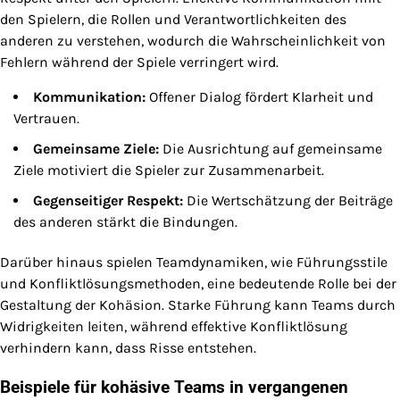
den Spielern, die Rollen und Verantwortlichkeiten des
anderen zu verstehen, wodurch die Wahrscheinlichkeit von
Fehlern während der Spiele verringert wird.
Kommunikation:
Offener Dialog fördert Klarheit und
Vertrauen.
Gemeinsame Ziele:
Die Ausrichtung auf gemeinsame
Ziele motiviert die Spieler zur Zusammenarbeit.
Gegenseitiger Respekt:
Die Wertschätzung der Beiträge
des anderen stärkt die Bindungen.
Darüber hinaus spielen Teamdynamiken, wie Führungsstile
und Konfliktlösungsmethoden, eine bedeutende Rolle bei der
Gestaltung der Kohäsion. Starke Führung kann Teams durch
Widrigkeiten leiten, während effektive Konfliktlösung
verhindern kann, dass Risse entstehen.
Beispiele für kohäsive Teams in vergangenen