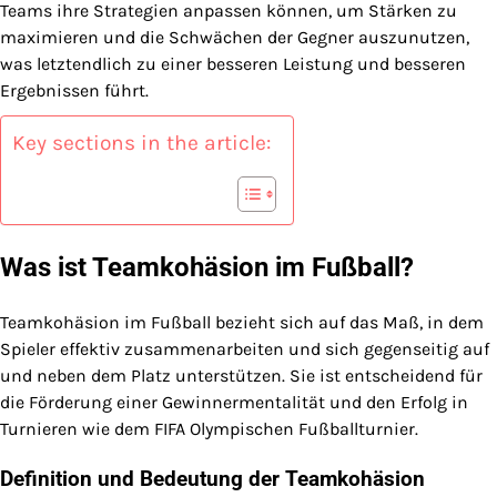
Teams ihre Strategien anpassen können, um Stärken zu
maximieren und die Schwächen der Gegner auszunutzen,
was letztendlich zu einer besseren Leistung und besseren
Ergebnissen führt.
Key sections in the article:
Was ist Teamkohäsion im Fußball?
Teamkohäsion im Fußball bezieht sich auf das Maß, in dem
Spieler effektiv zusammenarbeiten und sich gegenseitig auf
und neben dem Platz unterstützen. Sie ist entscheidend für
die Förderung einer Gewinnermentalität und den Erfolg in
Turnieren wie dem FIFA Olympischen Fußballturnier.
Definition und Bedeutung der Teamkohäsion