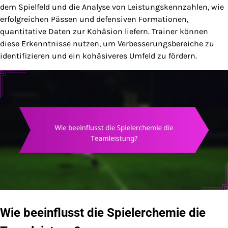
dem Spielfeld und die Analyse von Leistungskennzahlen, wie
erfolgreichen Pässen und defensiven Formationen,
quantitative Daten zur Kohäsion liefern. Trainer können
diese Erkenntnisse nutzen, um Verbesserungsbereiche zu
identifizieren und ein kohäsiveres Umfeld zu fördern.
Wie beeinflusst die Spielerchemie die