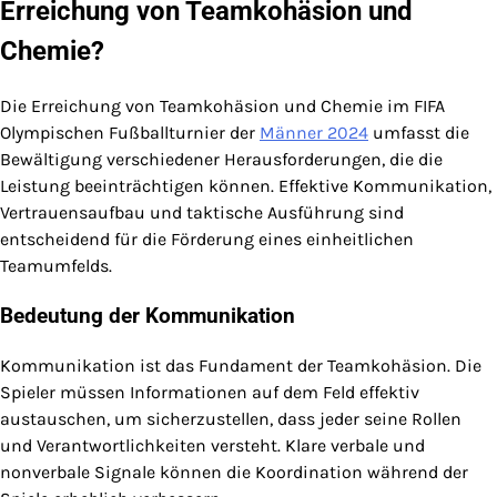
Erreichung von Teamkohäsion und
Chemie?
Die Erreichung von Teamkohäsion und Chemie im FIFA
Olympischen Fußballturnier der
Männer 2024
umfasst die
Bewältigung verschiedener Herausforderungen, die die
Leistung beeinträchtigen können. Effektive Kommunikation,
Vertrauensaufbau und taktische Ausführung sind
entscheidend für die Förderung eines einheitlichen
Teamumfelds.
Bedeutung der Kommunikation
Kommunikation ist das Fundament der Teamkohäsion. Die
Spieler müssen Informationen auf dem Feld effektiv
austauschen, um sicherzustellen, dass jeder seine Rollen
und Verantwortlichkeiten versteht. Klare verbale und
nonverbale Signale können die Koordination während der