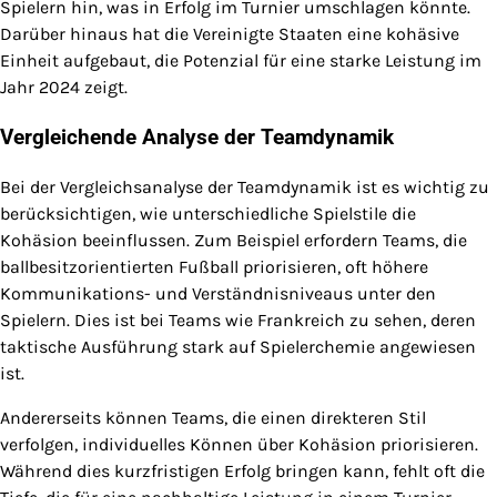
Spielern hin, was in Erfolg im Turnier umschlagen könnte.
Darüber hinaus hat die Vereinigte Staaten eine kohäsive
Einheit aufgebaut, die Potenzial für eine starke Leistung im
Jahr 2024 zeigt.
Vergleichende Analyse der Teamdynamik
Bei der Vergleichsanalyse der Teamdynamik ist es wichtig zu
berücksichtigen, wie unterschiedliche Spielstile die
Kohäsion beeinflussen. Zum Beispiel erfordern Teams, die
ballbesitzorientierten Fußball priorisieren, oft höhere
Kommunikations- und Verständnisniveaus unter den
Spielern. Dies ist bei Teams wie Frankreich zu sehen, deren
taktische Ausführung stark auf Spielerchemie angewiesen
ist.
Andererseits können Teams, die einen direkteren Stil
verfolgen, individuelles Können über Kohäsion priorisieren.
Während dies kurzfristigen Erfolg bringen kann, fehlt oft die