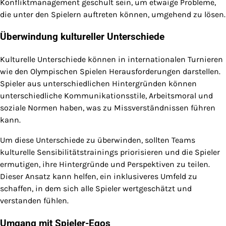
Konfliktmanagement geschult sein, um etwaige Probleme,
die unter den Spielern auftreten können, umgehend zu lösen.
Überwindung kultureller Unterschiede
Kulturelle Unterschiede können in internationalen Turnieren
wie den Olympischen Spielen Herausforderungen darstellen.
Spieler aus unterschiedlichen Hintergründen können
unterschiedliche Kommunikationsstile, Arbeitsmoral und
soziale Normen haben, was zu Missverständnissen führen
kann.
Um diese Unterschiede zu überwinden, sollten Teams
kulturelle Sensibilitätstrainings priorisieren und die Spieler
ermutigen, ihre Hintergründe und Perspektiven zu teilen.
Dieser Ansatz kann helfen, ein inklusiveres Umfeld zu
schaffen, in dem sich alle Spieler wertgeschätzt und
verstanden fühlen.
Umgang mit Spieler-Egos