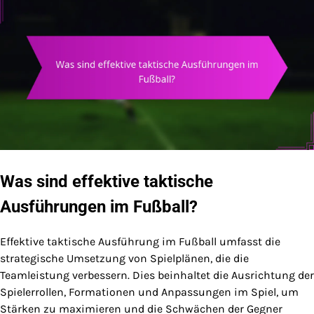
Was sind effektive taktische
Ausführungen im Fußball?
Effektive taktische Ausführung im Fußball umfasst die
strategische Umsetzung von Spielplänen, die die
Teamleistung verbessern. Dies beinhaltet die Ausrichtung der
Spielerrollen, Formationen und Anpassungen im Spiel, um
Stärken zu maximieren und die Schwächen der Gegner