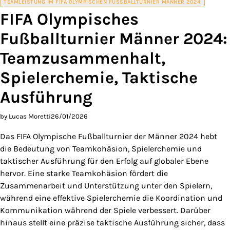
TEAMLEISTUNG IM FIFA OLYMPISCHEN FUSSBALLTURNIER MÄNNER 2024
FIFA Olympisches
Fußballturnier Männer 2024:
Teamzusammenhalt,
Spielerchemie, Taktische
Ausführung
by Lucas Moretti
26/01/2026
Das FIFA Olympische Fußballturnier der Männer 2024 hebt
die Bedeutung von Teamkohäsion, Spielerchemie und
taktischer Ausführung für den Erfolg auf globaler Ebene
hervor. Eine starke Teamkohäsion fördert die
Zusammenarbeit und Unterstützung unter den Spielern,
während eine effektive Spielerchemie die Koordination und
Kommunikation während der Spiele verbessert. Darüber
hinaus stellt eine präzise taktische Ausführung sicher, dass