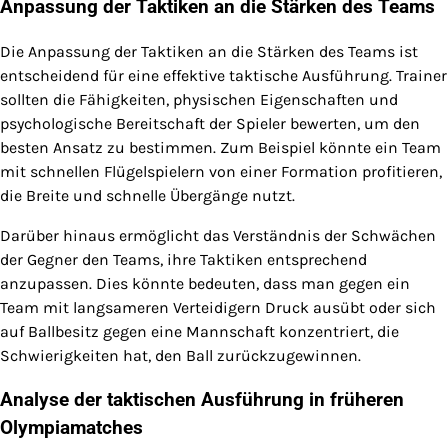
Anpassung der Taktiken an die Stärken des Teams
Die Anpassung der Taktiken an die Stärken des Teams ist
entscheidend für eine effektive taktische Ausführung. Trainer
sollten die Fähigkeiten, physischen Eigenschaften und
psychologische Bereitschaft der Spieler bewerten, um den
besten Ansatz zu bestimmen. Zum Beispiel könnte ein Team
mit schnellen Flügelspielern von einer Formation profitieren,
die Breite und schnelle Übergänge nutzt.
Darüber hinaus ermöglicht das Verständnis der Schwächen
der Gegner den Teams, ihre Taktiken entsprechend
anzupassen. Dies könnte bedeuten, dass man gegen ein
Team mit langsameren Verteidigern Druck ausübt oder sich
auf Ballbesitz gegen eine Mannschaft konzentriert, die
Schwierigkeiten hat, den Ball zurückzugewinnen.
Analyse der taktischen Ausführung in früheren
Olympiamatches