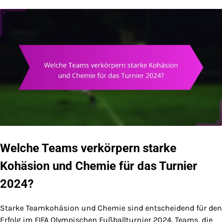
Welche Teams verkörpern starke
Kohäsion und Chemie für das Turnier
2024?
Starke Teamkohäsion und Chemie sind entscheidend für den
Erfolg im FIFA Olympischen Fußballturnier 2024. Teams, die