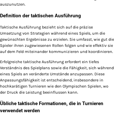
auszunutzen.
Definition der taktischen Ausführung
Taktische Ausführung bezieht sich auf die präzise
Umsetzung von Strategien während eines Spiels, um die
gewünschten Ergebnisse zu erzielen. Sie umfasst, wie gut die
Spieler ihren zugewiesenen Rollen folgen und wie effektiv sie
auf dem Feld miteinander kommunizieren und koordinieren.
Erfolgreiche taktische Ausführung erfordert ein tiefes
Verständnis des Spielplans sowie die Fähigkeit, sich während
eines Spiels an veränderte Umstände anzupassen. Diese
Anpassungsfähigkeit ist entscheidend, insbesondere in
hochkarätigen Turnieren wie den Olympischen Spielen, wo
der Druck die Leistung beeinflussen kann.
Übliche taktische Formationen, die in Turnieren
verwendet werden