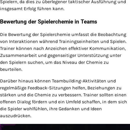
Spielern, da dies zu überlegener taktischer Ausführung und
insgesamt Erfolg führen kann.
Bewertung der Spielerchemie in Teams
Die Bewertung der Spielerchemie umfasst die Beobachtung
von Interaktionen während Trainingseinheiten und Spielen.
Trainer können nach Anzeichen effektiver Kommunikation,
Zusammenarbeit und gegenseitiger Unterstützung unter
den Spielern suchen, um das Niveau der Chemie zu
beurteilen.
Darüber hinaus können Teambuilding-Aktivitäten und
regelmäßige Feedback-Sitzungen helfen, Beziehungen zu
stärken und die Chemie zu verbessern. Trainer sollten einen
offenen Dialog fördern und ein Umfeld schaffen, in dem sich
die Spieler wohlfühlen, ihre Gedanken und Ideen
auszudrücken.