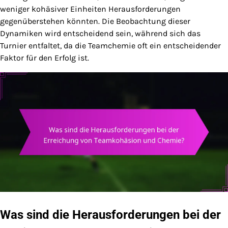
weniger kohäsiver Einheiten Herausforderungen
gegenüberstehen könnten. Die Beobachtung dieser
Dynamiken wird entscheidend sein, während sich das
Turnier entfaltet, da die Teamchemie oft ein entscheidender
Faktor für den Erfolg ist.
Was sind die Herausforderungen bei der