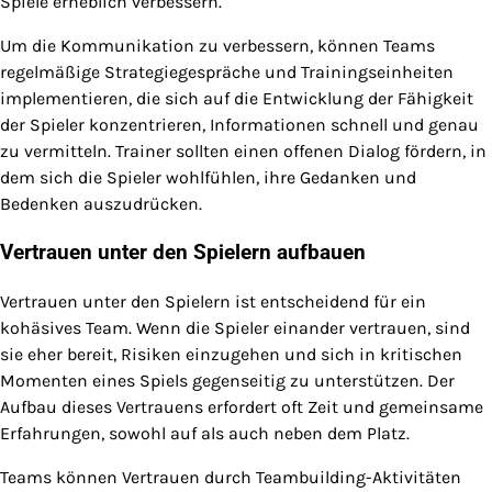
Spiele erheblich verbessern.
Um die Kommunikation zu verbessern, können Teams
regelmäßige Strategiegespräche und Trainingseinheiten
implementieren, die sich auf die Entwicklung der Fähigkeit
der Spieler konzentrieren, Informationen schnell und genau
zu vermitteln. Trainer sollten einen offenen Dialog fördern, in
dem sich die Spieler wohlfühlen, ihre Gedanken und
Bedenken auszudrücken.
Vertrauen unter den Spielern aufbauen
Vertrauen unter den Spielern ist entscheidend für ein
kohäsives Team. Wenn die Spieler einander vertrauen, sind
sie eher bereit, Risiken einzugehen und sich in kritischen
Momenten eines Spiels gegenseitig zu unterstützen. Der
Aufbau dieses Vertrauens erfordert oft Zeit und gemeinsame
Erfahrungen, sowohl auf als auch neben dem Platz.
Teams können Vertrauen durch Teambuilding-Aktivitäten