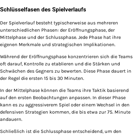
Schlüsselfasen des Spielverlaufs
Der Spielverlauf besteht typischerweise aus mehreren
unterschiedlichen Phasen: der Eröffnungsphase, der
Mittelphase und der Schlussphase. Jede Phase hat ihre
eigenen Merkmale und strategischen Implikationen.
Während der Eröffnungsphase konzentrieren sich die Teams
oft darauf, Kontrolle zu etablieren und die Stärken und
Schwächen des Gegners zu bewerten. Diese Phase dauert in
der Regel die ersten 15 bis 30 Minuten.
In der Mittelphase können die Teams ihre Taktik basierend
auf den ersten Beobachtungen anpassen. In dieser Phase
kann es zu aggressiverem Spiel oder einem Wechsel in den
defensiven Strategien kommen, die bis etwa zur 75. Minute
andauern.
Schließlich ist die Schlussphase entscheidend, um den