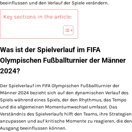
beeinflussen und den Verlauf der Spiele verändern.
Key sections in the article:
Was ist der Spielverlauf im FIFA
Olympischen Fußballturnier der Männer
2024?
Der Spielverlauf im FIFA Olympischen Fußballturnier der
Männer 2024 bezieht sich auf den dynamischen Verlauf des
Spiels während eines Spiels, der den Rhythmus, das Tempo
und die allgemeinen Momentumwechsel umfasst. Das
Verständnis des Spielverlaufs hilft den Teams, ihre Strategien
anzupassen und auf kritische Momente zu reagieren, die den
Ausgang beeinflussen können.