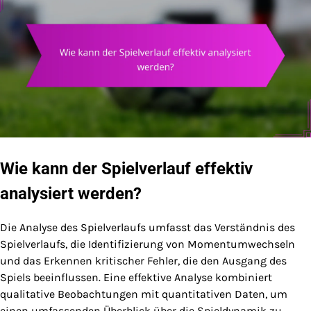
Wie kann der Spielverlauf effektiv
analysiert werden?
Die Analyse des Spielverlaufs umfasst das Verständnis des
Spielverlaufs, die Identifizierung von Momentumwechseln
und das Erkennen kritischer Fehler, die den Ausgang des
Spiels beeinflussen. Eine effektive Analyse kombiniert
qualitative Beobachtungen mit quantitativen Daten, um
einen umfassenden Überblick über die Spieldynamik zu