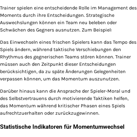
Trainer spielen eine entscheidende Rolle im Management des
Moments durch ihre Entscheidungen. Strategische
Auswechslungen können ein Team neu beleben oder
Schwächen des Gegners ausnutzen. Zum Beispiel:
Das Einwechseln eines frischen Spielers kann das Tempo des
Spiels ändern, während taktische Verschiebungen den
Rhythmus des gegnerischen Teams stören können. Trainer
müssen auch den Zeitpunkt dieser Entscheidungen
berücksichtigen, da zu späte Änderungen Gelegenheiten
verpassen können, um das Momentum auszunutzen.
Darüber hinaus kann die Ansprache der Spieler-Moral und
des Selbstvertrauens durch motivierende Taktiken helfen,
das Momentum während kritischer Phasen eines Spiels
aufrechtzuerhalten oder zurückzugewinnen.
Statistische Indikatoren für Momentumwechsel