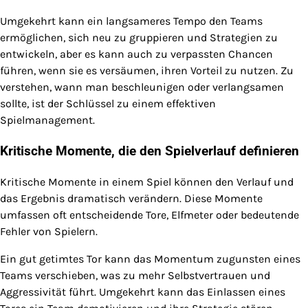
Umgekehrt kann ein langsameres Tempo den Teams
ermöglichen, sich neu zu gruppieren und Strategien zu
entwickeln, aber es kann auch zu verpassten Chancen
führen, wenn sie es versäumen, ihren Vorteil zu nutzen. Zu
verstehen, wann man beschleunigen oder verlangsamen
sollte, ist der Schlüssel zu einem effektiven
Spielmanagement.
Kritische Momente, die den Spielverlauf definieren
Kritische Momente in einem Spiel können den Verlauf und
das Ergebnis dramatisch verändern. Diese Momente
umfassen oft entscheidende Tore, Elfmeter oder bedeutende
Fehler von Spielern.
Ein gut getimtes Tor kann das Momentum zugunsten eines
Teams verschieben, was zu mehr Selbstvertrauen und
Aggressivität führt. Umgekehrt kann das Einlassen eines