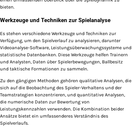
bieten.
Werkzeuge und Techniken zur Spielanalyse
Es stehen verschiedene Werkzeuge und Techniken zur
Verfügung, um den Spielverlauf zu analysieren, darunter
Videoanalyse-Software, Leistungsüberwachungssysteme und
statistische Datenbanken. Diese Werkzeuge helfen Trainern
und Analysten, Daten über Spielerbewegungen, Ballbesitz
und taktische Formationen zu sammeln.
Zu den gängigen Methoden gehören qualitative Analysen, die
sich auf die Beobachtung des Spieler-Verhaltens und der
Teamstrategien konzentrieren, und quantitative Analysen,
die numerische Daten zur Bewertung von
Leistungskennzahlen verwenden. Die Kombination beider
Ansätze bietet ein umfassenderes Verständnis des
Spielverlaufs.