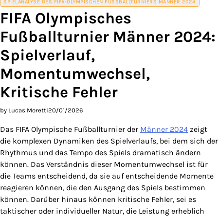
SPIELANALYSE DES FIFA-OLYMPISCHEN FUSSBALLTURNIERS MÄNNER 2024
FIFA Olympisches
Fußballturnier Männer 2024:
Spielverlauf,
Momentumwechsel,
Kritische Fehler
by Lucas Moretti
20/01/2026
Das FIFA Olympische Fußballturnier der
Männer 2024
zeigt
die komplexen Dynamiken des Spielverlaufs, bei dem sich der
Rhythmus und das Tempo des Spiels dramatisch ändern
können. Das Verständnis dieser Momentumwechsel ist für
die Teams entscheidend, da sie auf entscheidende Momente
reagieren können, die den Ausgang des Spiels bestimmen
können. Darüber hinaus können kritische Fehler, sei es
taktischer oder individueller Natur, die Leistung erheblich