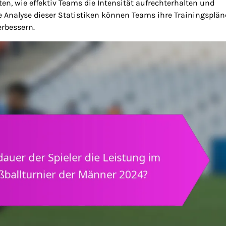
en, wie effektiv Teams die Intensität aufrechterhalten und
ie Analyse dieser Statistiken können Teams ihre Trainingsplän
erbessern.