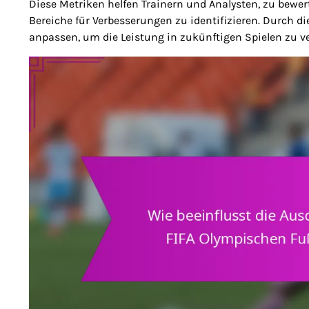
Diese Metriken helfen Trainern und Analysten, zu bewert
Bereiche für Verbesserungen zu identifizieren. Durch d
anpassen, um die Leistung in zukünftigen Spielen zu v