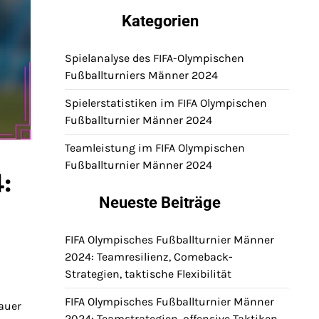
Kategorien
Spielanalyse des FIFA-Olympischen
Fußballturniers Männer 2024
Spielerstatistiken im FIFA Olympischen
Fußballturnier Männer 2024
Teamleistung im FIFA Olympischen
Fußballturnier Männer 2024
:
Neueste Beiträge
FIFA Olympisches Fußballturnier Männer
2024: Teamresilienz, Comeback-
Strategien, taktische Flexibilität
FIFA Olympisches Fußballturnier Männer
auer
2024: Teamstrategien, offensive Taktiken,