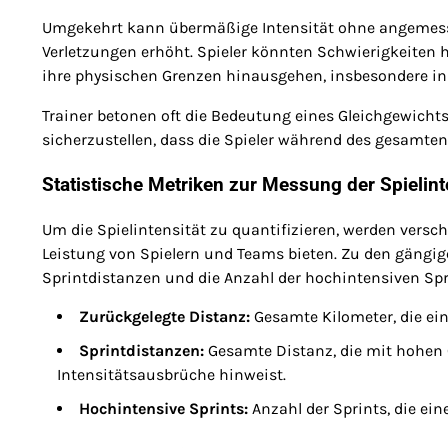
Umgekehrt kann übermäßige Intensität ohne angemes
Verletzungen erhöht. Spieler könnten Schwierigkeiten 
ihre physischen Grenzen hinausgehen, insbesondere in
Trainer betonen oft die Bedeutung eines Gleichgewic
sicherzustellen, dass die Spieler während des gesamten
Statistische Metriken zur Messung der Spielint
Um die Spielintensität zu quantifizieren, werden versch
Leistung von Spielern und Teams bieten. Zu den gängig
Sprintdistanzen und die Anzahl der hochintensiven Spr
Zurückgelegte Distanz:
Gesamte Kilometer, die ein
Sprintdistanzen:
Gesamte Distanz, die mit hohen 
Intensitätsausbrüche hinweist.
Hochintensive Sprints:
Anzahl der Sprints, die ei