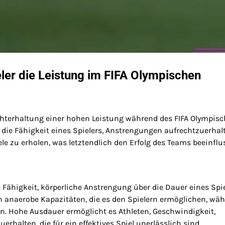
eler die Leistung im FIFA Olympischen
echterhaltung einer hohen Leistung während des FIFA Olympis
 die Fähigkeit eines Spielers, Anstrengungen aufrechtzuerhal
e zu erholen, was letztendlich den Erfolg des Teams beeinflus
e Fähigkeit, körperliche Anstrengung über die Dauer eines Spi
h anaerobe Kapazitäten, die es den Spielern ermöglichen, wä
n. Hohe Ausdauer ermöglicht es Athleten, Geschwindigkeit,
halten, die für ein effektives Spiel unerlässlich sind.